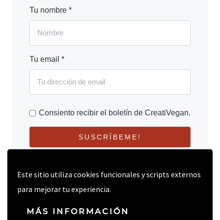
Tu nombre *
Tu email *
Consiento recibir el boletín de CreatiVegan.
SUSCRÍBEME!
Este sitio utiliza cookies funcionales y scripts externos
para mejorar tu experiencia.
MÁS INFORMACIÓN