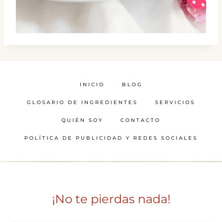
INICIO
BLOG
GLOSARIO DE INGREDIENTES
SERVICIOS
QUIÉN SOY
CONTACTO
POLÍTICA DE PUBLICIDAD Y REDES SOCIALES
¡No te pierdas nada!