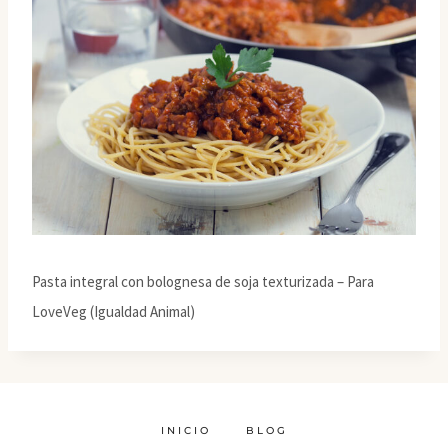
Pasta integral con bolognesa de soja texturizada – Para
LoveVeg (Igualdad Animal)
INICIO
BLOG