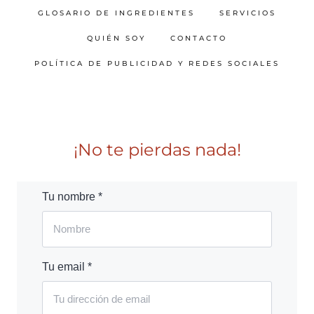
GLOSARIO DE INGREDIENTES
SERVICIOS
QUIÉN SOY
CONTACTO
POLÍTICA DE PUBLICIDAD Y REDES SOCIALES
¡No te pierdas nada!
Tu nombre *
Tu email *