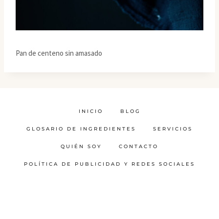
Pan de centeno sin amasado
INICIO
BLOG
GLOSARIO DE INGREDIENTES
SERVICIOS
QUIÉN SOY
CONTACTO
POLÍTICA DE PUBLICIDAD Y REDES SOCIALES