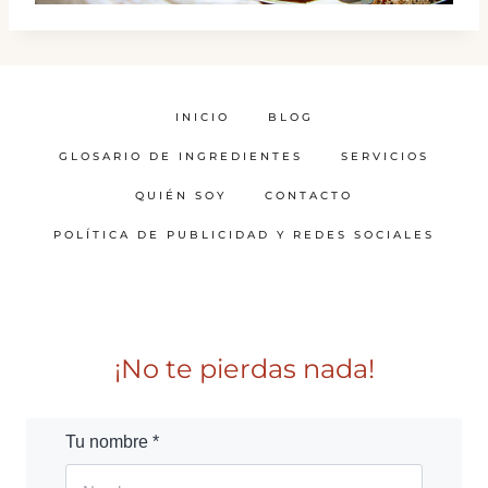
INICIO
BLOG
GLOSARIO DE INGREDIENTES
SERVICIOS
QUIÉN SOY
CONTACTO
POLÍTICA DE PUBLICIDAD Y REDES SOCIALES
¡No te pierdas nada!
Tu nombre *