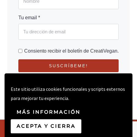
Tu email *
Consiento recibir el boletín de CreatiVegan.
SUSCRÍBEME!
Este sitio utiliza cookies funcionales y scripts externos
para mejorar tu experiencia.
MÁS INFORMACIÓN
ACEPTA Y CIERRA
© 2026 CREATIVEGAN.NET