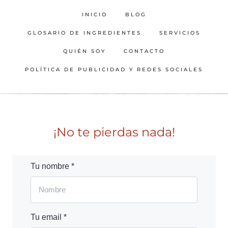
INICIO
BLOG
GLOSARIO DE INGREDIENTES
SERVICIOS
QUIÉN SOY
CONTACTO
POLÍTICA DE PUBLICIDAD Y REDES SOCIALES
¡No te pierdas nada!
Tu nombre *
Tu email *