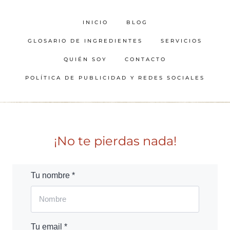
INICIO
BLOG
GLOSARIO DE INGREDIENTES
SERVICIOS
QUIÉN SOY
CONTACTO
POLÍTICA DE PUBLICIDAD Y REDES SOCIALES
¡No te pierdas nada!
Tu nombre *
Tu email *