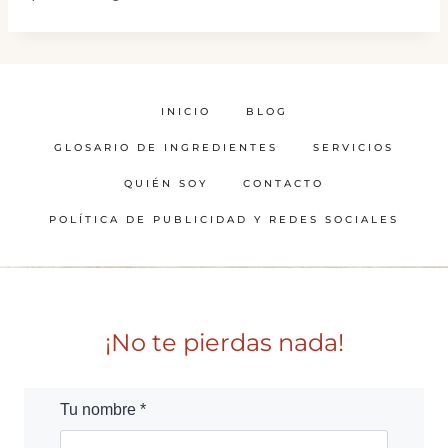
INICIO
BLOG
GLOSARIO DE INGREDIENTES
SERVICIOS
QUIÉN SOY
CONTACTO
POLÍTICA DE PUBLICIDAD Y REDES SOCIALES
¡No te pierdas nada!
Tu nombre *