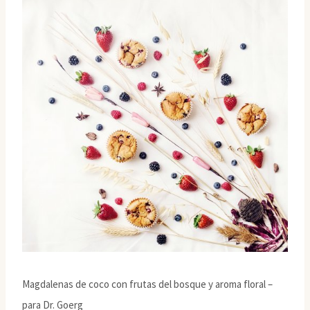
Magdalenas de coco con frutas del bosque y aroma floral –
para Dr. Goerg