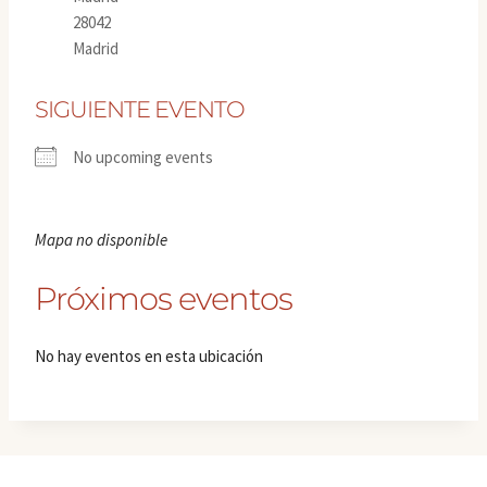
28042
Madrid
SIGUIENTE EVENTO
No upcoming events
Mapa no disponible
Próximos eventos
No hay eventos en esta ubicación