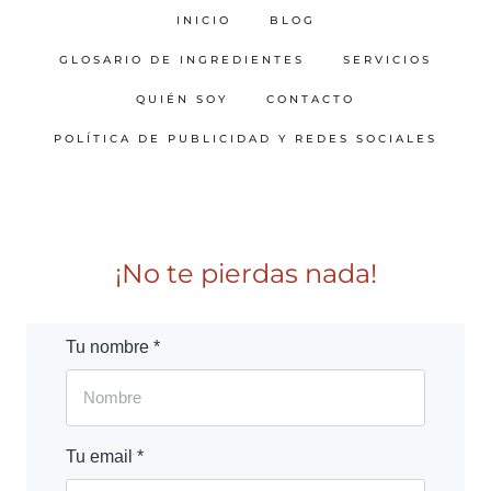
INICIO
BLOG
GLOSARIO DE INGREDIENTES
SERVICIOS
QUIÉN SOY
CONTACTO
POLÍTICA DE PUBLICIDAD Y REDES SOCIALES
¡No te pierdas nada!
Tu nombre *
Tu email *