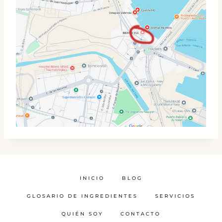
INICIO
BLOG
GLOSARIO DE INGREDIENTES
SERVICIOS
QUIÉN SOY
CONTACTO