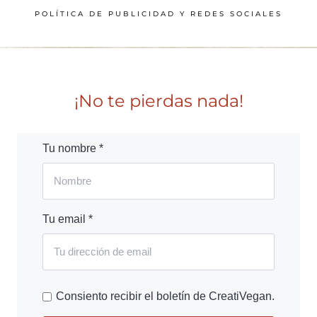
POLÍTICA DE PUBLICIDAD Y REDES SOCIALES
¡No te pierdas nada!
Tu nombre *
Tu email *
Consiento recibir el boletín de CreatiVegan.