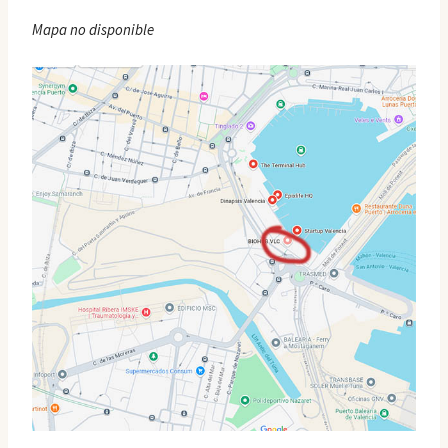
Mapa no disponible