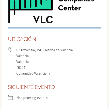
UBICACIÓN
C/ Travessia, 15E – Marina de Valencia
Valencia
Valencia
46024
Comunidad Valenciana
SIGUIENTE EVENTO
No upcoming events