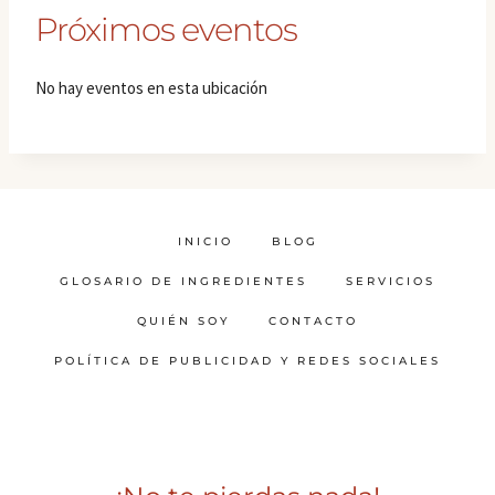
Próximos eventos
No hay eventos en esta ubicación
INICIO
BLOG
GLOSARIO DE INGREDIENTES
SERVICIOS
QUIÉN SOY
CONTACTO
POLÍTICA DE PUBLICIDAD Y REDES SOCIALES