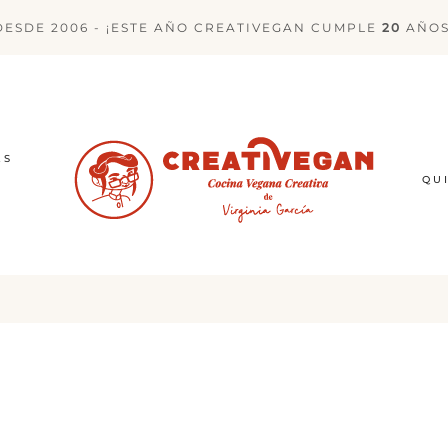
DESDE 2006 - ¡ESTE AÑO CREATIVEGAN CUMPLE
20
AÑOS
ES
QU