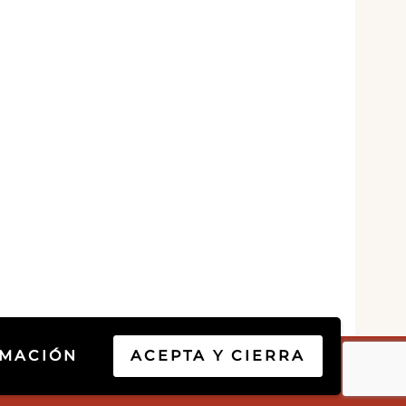
RMACIÓN
ACEPTA Y CIERRA