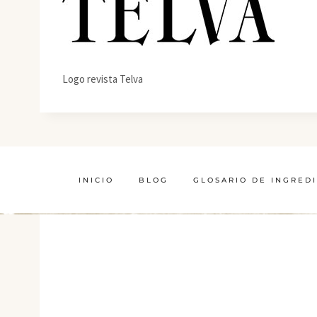
Logo revista Telva
INICIO
BLOG
GLOSARIO DE INGRED