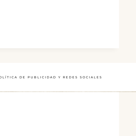
OLÍTICA DE PUBLICIDAD Y REDES SOCIALES