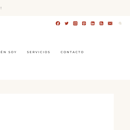
!
IÉN SOY
SERVICIOS
CONTACTO