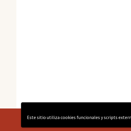
Este sitio utiliza cookies funcionales y scripts exte