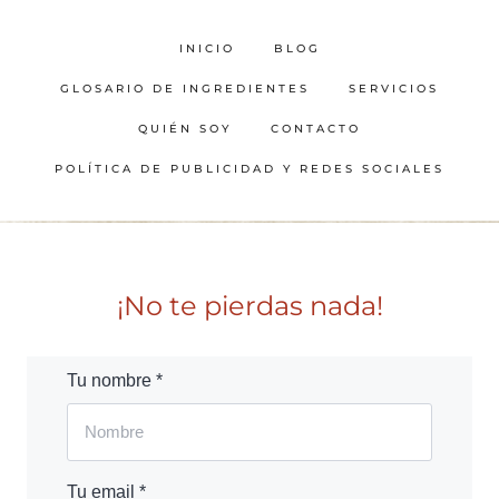
INICIO
BLOG
GLOSARIO DE INGREDIENTES
SERVICIOS
QUIÉN SOY
CONTACTO
POLÍTICA DE PUBLICIDAD Y REDES SOCIALES
¡No te pierdas nada!
Tu nombre *
Tu email *