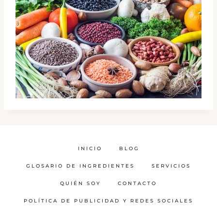
INICIO
BLOG
GLOSARIO DE INGREDIENTES
SERVICIOS
QUIÉN SOY
CONTACTO
POLÍTICA DE PUBLICIDAD Y REDES SOCIALES