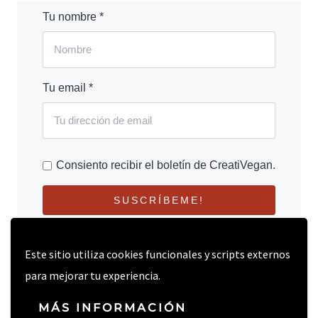
Tu nombre *
Tu email *
Consiento recibir el boletín de CreatiVegan.
SUSCRÍBEME!
Este sitio utiliza cookies funcionales y scripts externos
para mejorar tu experiencia.
MÁS INFORMACIÓN