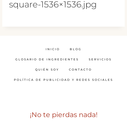
square-1536×1536.jpg
INICIO
BLOG
GLOSARIO DE INGREDIENTES
SERVICIOS
QUIÉN SOY
CONTACTO
POLÍTICA DE PUBLICIDAD Y REDES SOCIALES
¡No te pierdas nada!