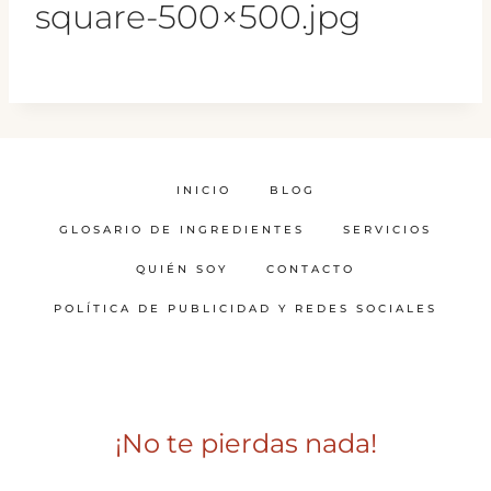
square-500×500.jpg
INICIO
BLOG
GLOSARIO DE INGREDIENTES
SERVICIOS
QUIÉN SOY
CONTACTO
POLÍTICA DE PUBLICIDAD Y REDES SOCIALES
¡No te pierdas nada!