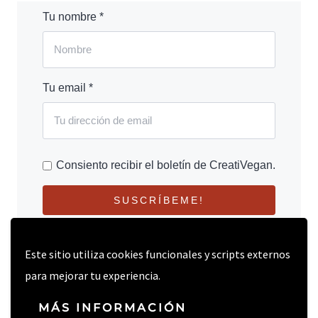
Tu nombre *
Tu email *
Consiento recibir el boletín de CreatiVegan.
SUSCRÍBEME!
Este sitio utiliza cookies funcionales y scripts externos
para mejorar tu experiencia.
MÁS INFORMACIÓN