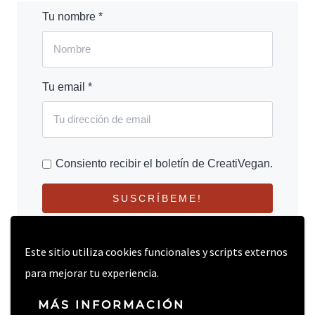
Tu nombre *
Tu email *
Consiento recibir el boletín de CreatiVegan.
SUSCRÍBEME!
Este sitio utiliza cookies funcionales y scripts externos
para mejorar tu experiencia.
MÁS INFORMACIÓN