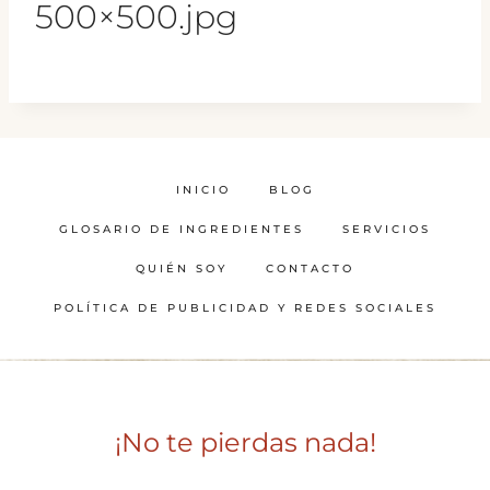
500×500.jpg
INICIO
BLOG
GLOSARIO DE INGREDIENTES
SERVICIOS
QUIÉN SOY
CONTACTO
POLÍTICA DE PUBLICIDAD Y REDES SOCIALES
¡No te pierdas nada!