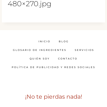
480×270.jpg
INICIO
BLOG
GLOSARIO DE INGREDIENTES
SERVICIOS
QUIÉN SOY
CONTACTO
POLÍTICA DE PUBLICIDAD Y REDES SOCIALES
¡No te pierdas nada!