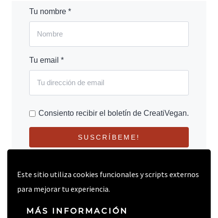
Tu nombre *
Tu email *
Consiento recibir el boletín de CreatiVegan.
SUSCRÍBEME!
Este sitio utiliza cookies funcionales y scripts externos
para mejorar tu experiencia.
MÁS INFORMACIÓN