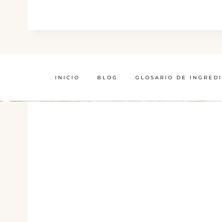
INICIO
BLOG
GLOSARIO DE INGRED