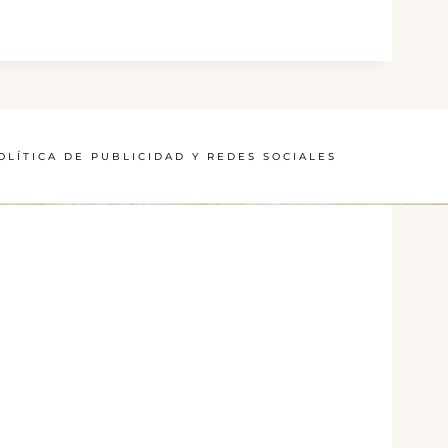
OLÍTICA DE PUBLICIDAD Y REDES SOCIALES