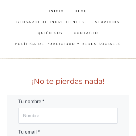
INICIO
BLOG
GLOSARIO DE INGREDIENTES
SERVICIOS
QUIÉN SOY
CONTACTO
POLÍTICA DE PUBLICIDAD Y REDES SOCIALES
¡No te pierdas nada!
Tu nombre *
Tu email *