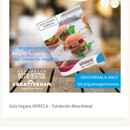
Guía Vegana HORECA – Fundación Alma Animal