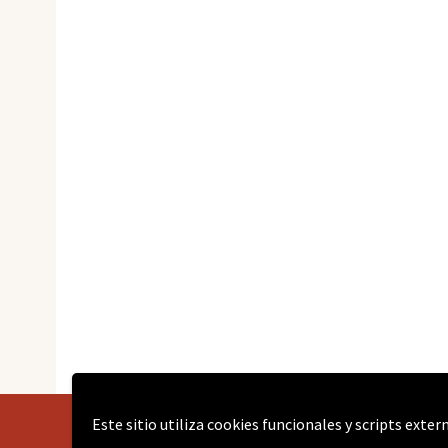
Este sitio utiliza cookies funcionales y scripts exte