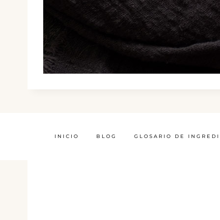
INICIO
BLOG
GLOSARIO DE INGRED