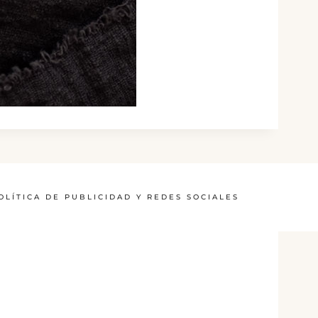
OLÍTICA DE PUBLICIDAD Y REDES SOCIALES