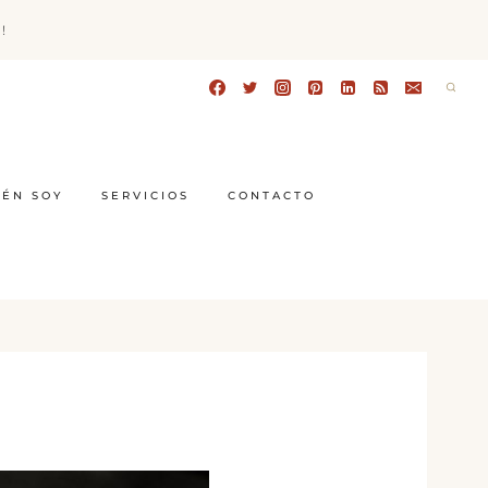
!
IÉN SOY
SERVICIOS
CONTACTO