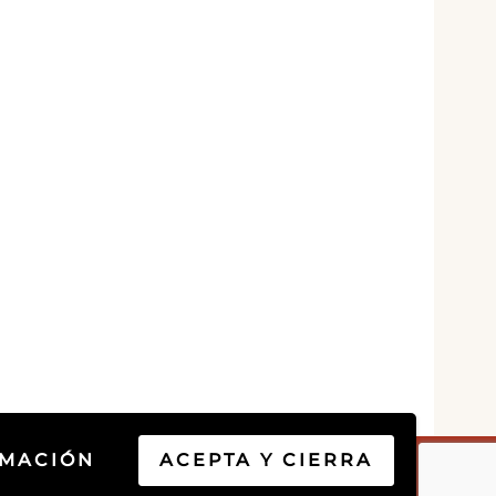
RMACIÓN
ACEPTA Y CIERRA