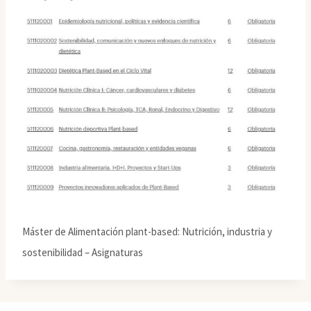
Máster de Alimentación plant-based: Nutrición, industria y
sostenibilidad – Asignaturas