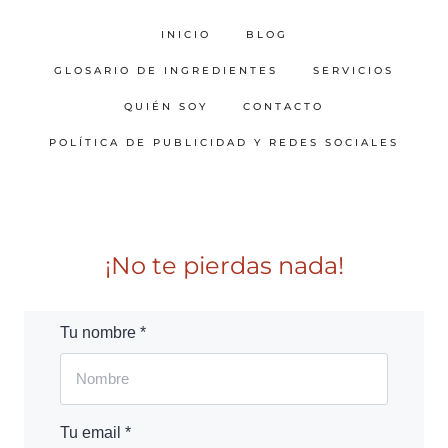
INICIO
BLOG
GLOSARIO DE INGREDIENTES
SERVICIOS
QUIÉN SOY
CONTACTO
POLÍTICA DE PUBLICIDAD Y REDES SOCIALES
¡No te pierdas nada!
Tu nombre *
Tu email *