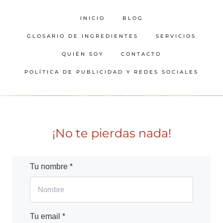
INICIO
BLOG
GLOSARIO DE INGREDIENTES
SERVICIOS
QUIÉN SOY
CONTACTO
POLÍTICA DE PUBLICIDAD Y REDES SOCIALES
¡No te pierdas nada!
Tu nombre *
Tu email *