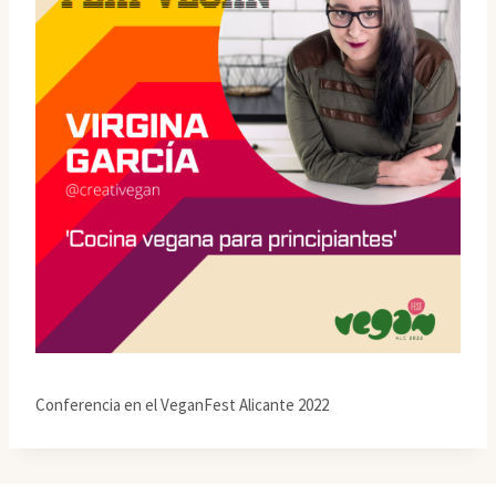
Conferencia en el VeganFest Alicante 2022