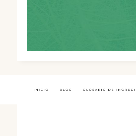
INICIO
BLOG
GLOSARIO DE INGRED