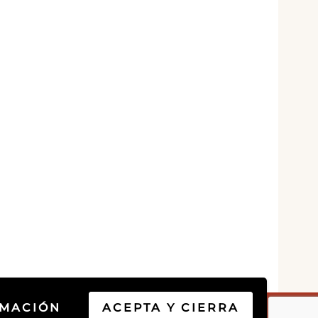
RMACIÓN
ACEPTA Y CIERRA