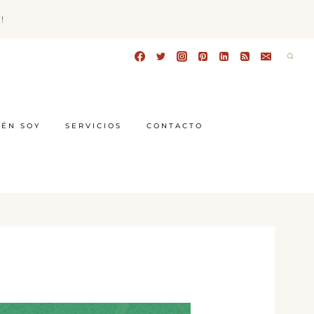
!
IÉN SOY
SERVICIOS
CONTACTO