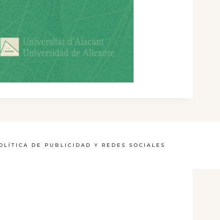
OLÍTICA DE PUBLICIDAD Y REDES SOCIALES