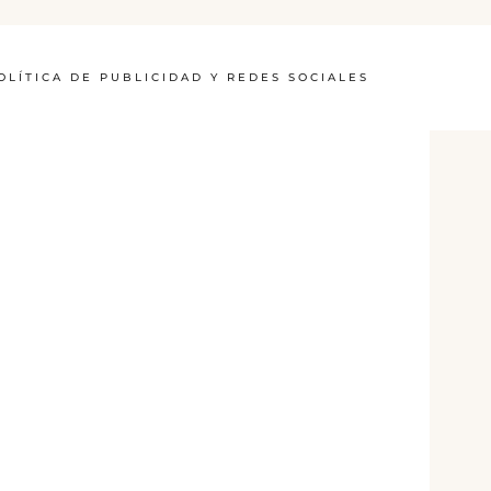
OLÍTICA DE PUBLICIDAD Y REDES SOCIALES