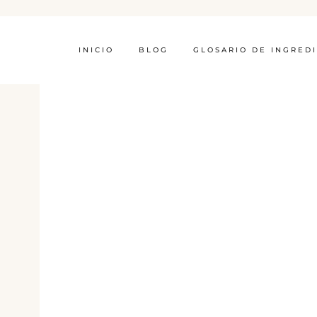
INICIO
BLOG
GLOSARIO DE INGRED