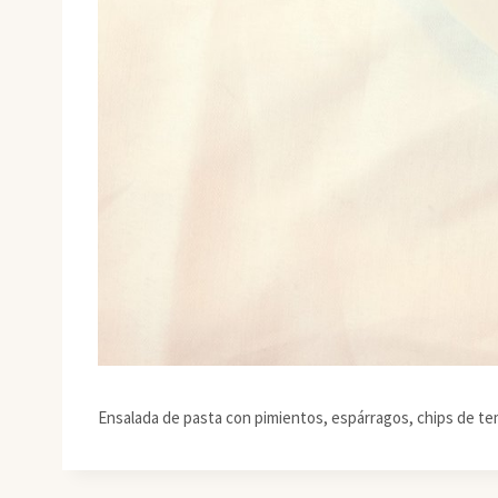
Ensalada de pasta con pimientos, espárragos, chips de te