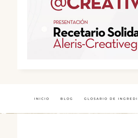
INICIO
BLOG
GLOSARIO DE INGRED