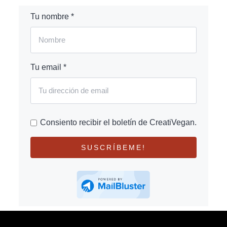
Tu nombre *
Tu email *
Consiento recibir el boletín de CreatiVegan.
SUSCRÍBEME!