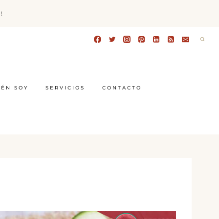
!
IÉN SOY
SERVICIOS
CONTACTO