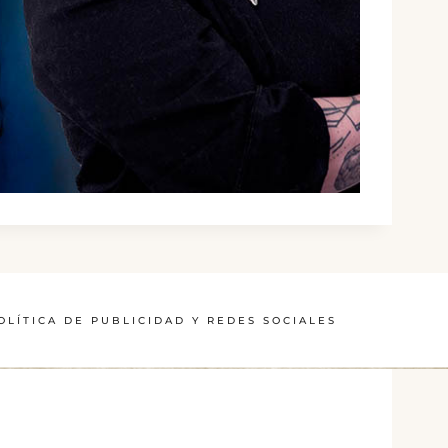
OLÍTICA DE PUBLICIDAD Y REDES SOCIALES