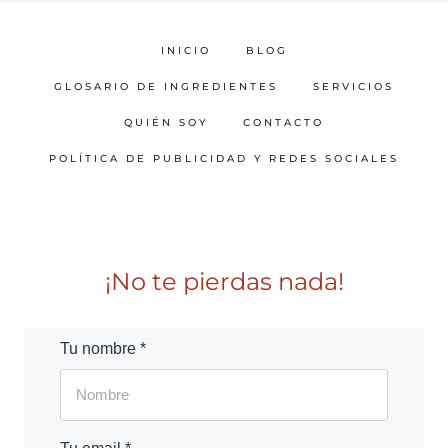
INICIO
BLOG
GLOSARIO DE INGREDIENTES
SERVICIOS
QUIÉN SOY
CONTACTO
POLÍTICA DE PUBLICIDAD Y REDES SOCIALES
¡No te pierdas nada!
Tu nombre *