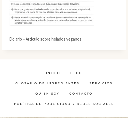
Eldiario – Artículo sobre helados veganos
INICIO
BLOG
GLOSARIO DE INGREDIENTES
SERVICIOS
QUIÉN SOY
CONTACTO
POLÍTICA DE PUBLICIDAD Y REDES SOCIALES