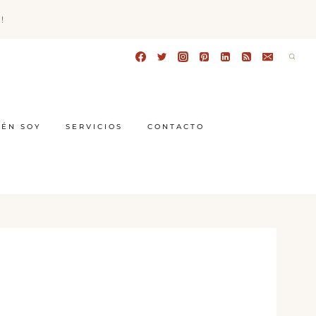
!
IÉN SOY
SERVICIOS
CONTACTO