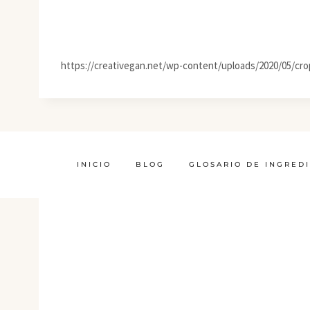
https://creativegan.net/wp-content/uploads/2020/05/c
INICIO
BLOG
GLOSARIO DE INGRED