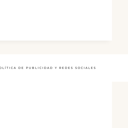
OLÍTICA DE PUBLICIDAD Y REDES SOCIALES