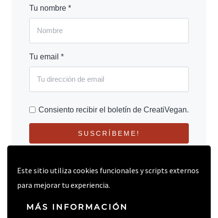
Tu nombre *
Tu email *
Consiento recibir el boletín de CreatiVegan.
SUSCRÍBEME!
Este sitio utiliza cookies funcionales y scripts externos
para mejorar tu experiencia.
MÁS INFORMACIÓN