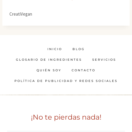
CreatiVegan
INICIO
BLOG
GLOSARIO DE INGREDIENTES
SERVICIOS
QUIÉN SOY
CONTACTO
POLÍTICA DE PUBLICIDAD Y REDES SOCIALES
¡No te pierdas nada!