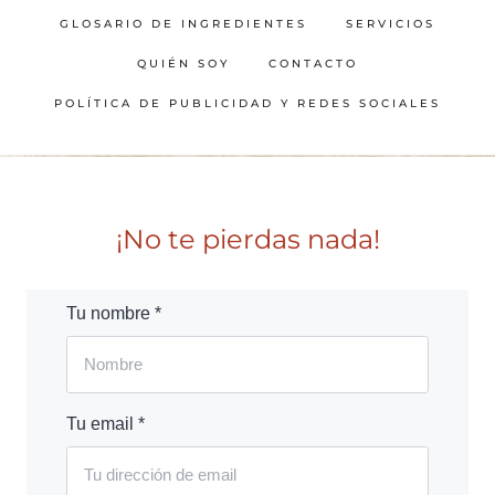
GLOSARIO DE INGREDIENTES
SERVICIOS
QUIÉN SOY
CONTACTO
POLÍTICA DE PUBLICIDAD Y REDES SOCIALES
¡No te pierdas nada!
Tu nombre *
Tu email *