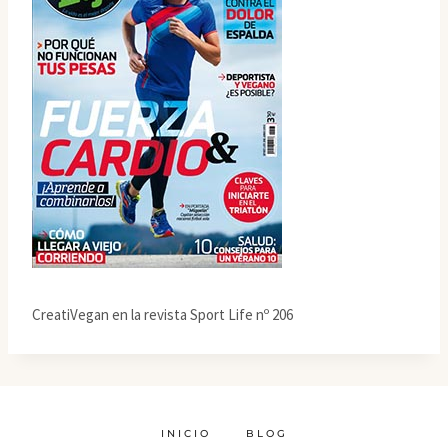
CreatiVegan en la revista Sport Life nº 206
INICIO
BLOG