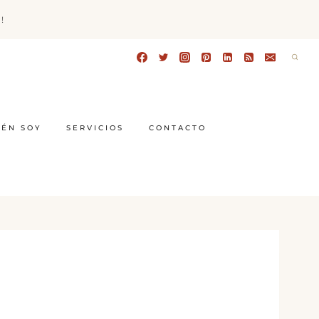
!
IÉN SOY
SERVICIOS
CONTACTO