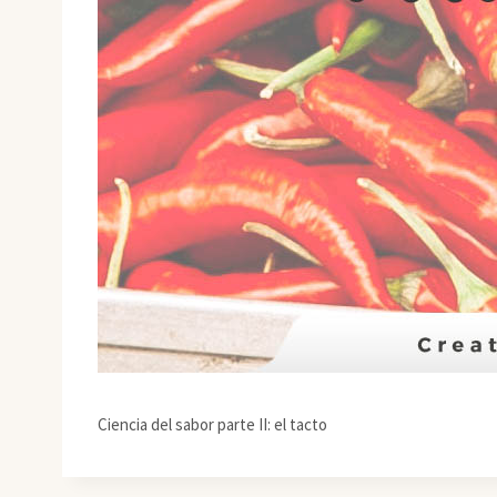
Ciencia del sabor parte II: el tacto