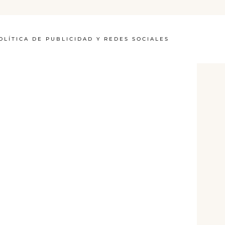
OLÍTICA DE PUBLICIDAD Y REDES SOCIALES