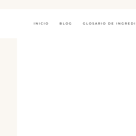
INICIO
BLOG
GLOSARIO DE INGRED