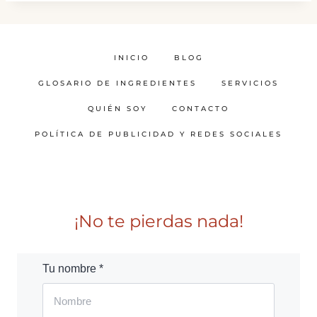
INICIO
BLOG
GLOSARIO DE INGREDIENTES
SERVICIOS
QUIÉN SOY
CONTACTO
POLÍTICA DE PUBLICIDAD Y REDES SOCIALES
¡No te pierdas nada!
Tu nombre *