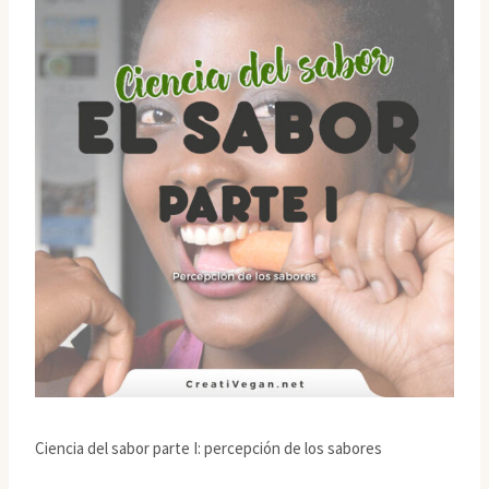
Ciencia del sabor parte I: percepción de los sabores