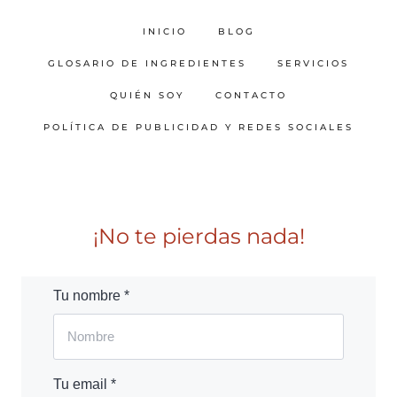
INICIO
BLOG
GLOSARIO DE INGREDIENTES
SERVICIOS
QUIÉN SOY
CONTACTO
POLÍTICA DE PUBLICIDAD Y REDES SOCIALES
¡No te pierdas nada!
Tu nombre *
Tu email *