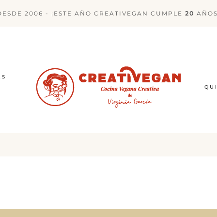
DESDE 2006 - ¡ESTE AÑO CREATIVEGAN CUMPLE
20
AÑOS
ES
QU