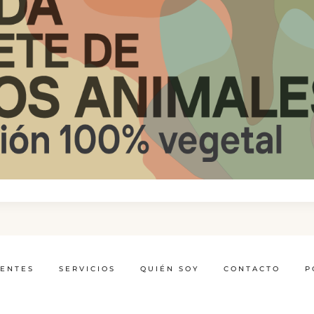
IENTES
SERVICIOS
QUIÉN SOY
CONTACTO
P