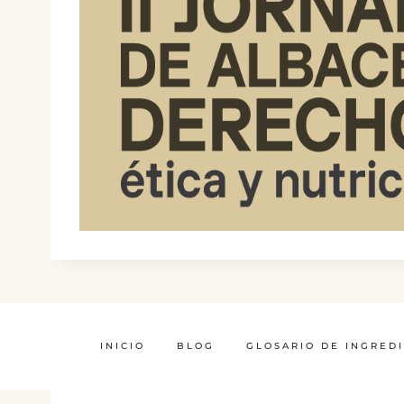
INICIO
BLOG
GLOSARIO DE INGRED