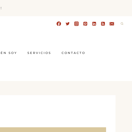
!
IÉN SOY
SERVICIOS
CONTACTO