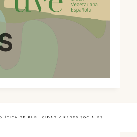
OLÍTICA DE PUBLICIDAD Y REDES SOCIALES