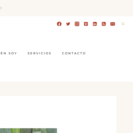
!
IÉN SOY
SERVICIOS
CONTACTO