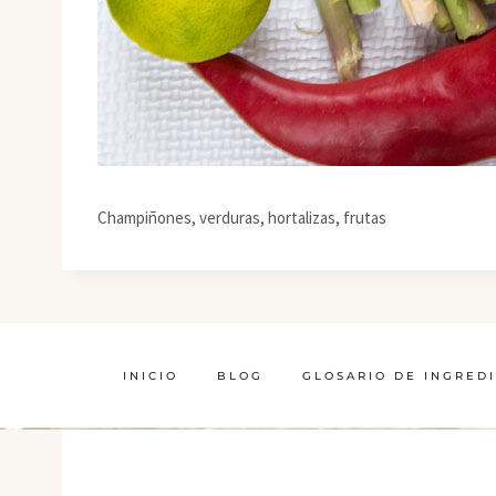
Champiñones, verduras, hortalizas, frutas
INICIO
BLOG
GLOSARIO DE INGRED