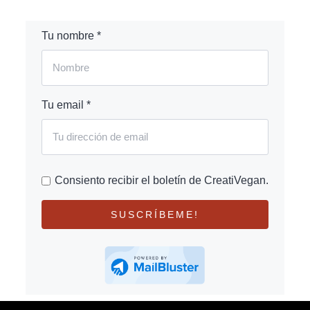
Tu nombre *
Tu email *
Consiento recibir el boletín de CreatiVegan.
SUSCRÍBEME!