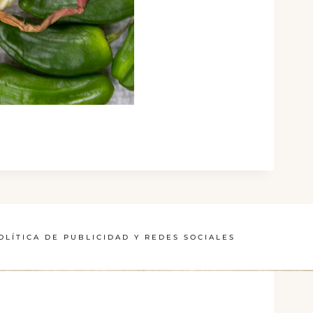
OLÍTICA DE PUBLICIDAD Y REDES SOCIALES