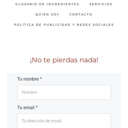
GLOSARIO DE INGREDIENTES
SERVICIOS
QUIÉN SOY
CONTACTO
POLÍTICA DE PUBLICIDAD Y REDES SOCIALES
¡No te pierdas nada!
Tu nombre *
Tu email *