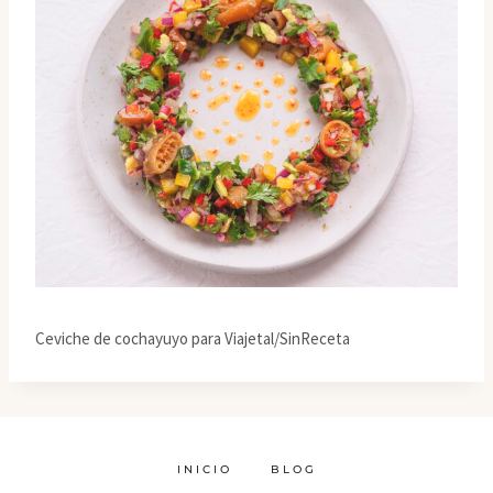
Ceviche de cochayuyo para Viajetal/SinReceta
INICIO
BLOG