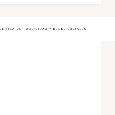
OLÍTICA DE PUBLICIDAD Y REDES SOCIALES