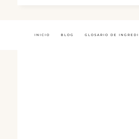
INICIO
BLOG
GLOSARIO DE INGRED