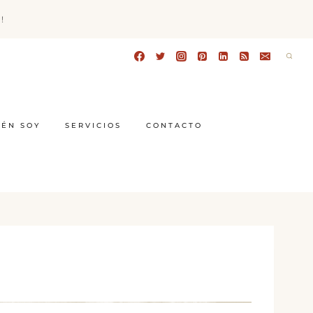
!
IÉN SOY
SERVICIOS
CONTACTO