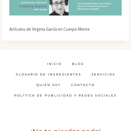
Artículos de Virginia García en Cuerpo Mente
INICIO
BLOG
GLOSARIO DE INGREDIENTES
SERVICIOS
QUIÉN SOY
CONTACTO
POLÍTICA DE PUBLICIDAD Y REDES SOCIALES