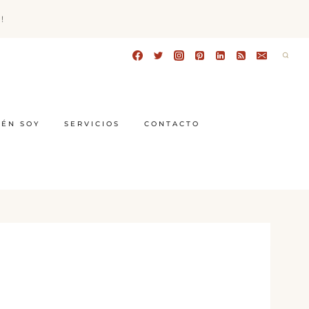
!
IÉN SOY
SERVICIOS
CONTACTO