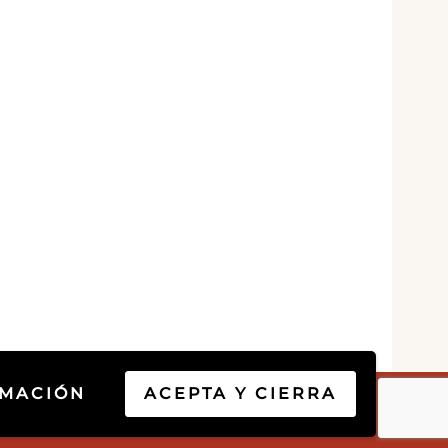
RMACIÓN
ACEPTA Y CIERRA