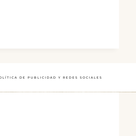
OLÍTICA DE PUBLICIDAD Y REDES SOCIALES