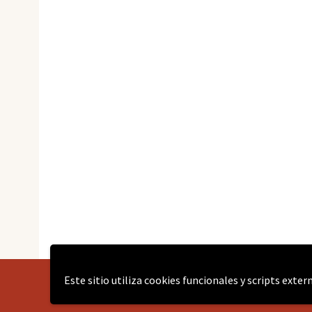
Este sitio utiliza cookies funcionales y scripts exte