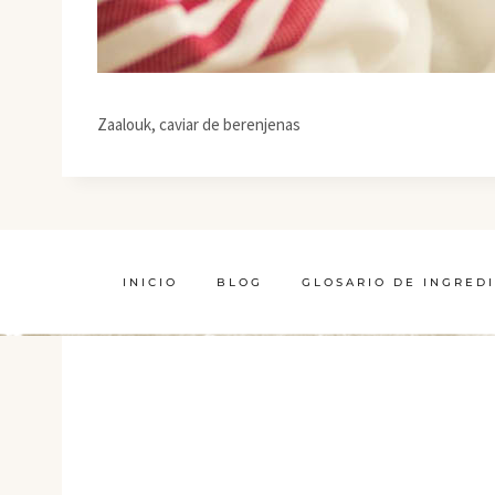
Zaalouk, caviar de berenjenas
INICIO
BLOG
GLOSARIO DE INGRED