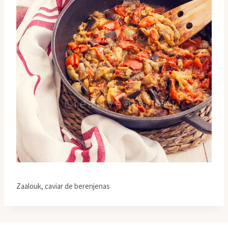
Zaalouk, caviar de berenjenas