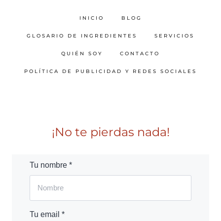
INICIO
BLOG
GLOSARIO DE INGREDIENTES
SERVICIOS
QUIÉN SOY
CONTACTO
POLÍTICA DE PUBLICIDAD Y REDES SOCIALES
¡No te pierdas nada!
Tu nombre *
Tu email *