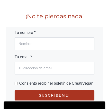
¡No te pierdas nada!
Tu nombre *
Tu email *
Consiento recibir el boletín de CreatiVegan.
SUSCRÍBEME!