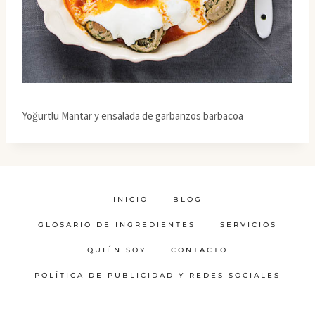
Yoğurtlu Mantar y ensalada de garbanzos barbacoa
INICIO
BLOG
GLOSARIO DE INGREDIENTES
SERVICIOS
QUIÉN SOY
CONTACTO
POLÍTICA DE PUBLICIDAD Y REDES SOCIALES