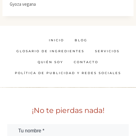
Gyoza vegana
INICIO
BLOG
GLOSARIO DE INGREDIENTES
SERVICIOS
QUIÉN SOY
CONTACTO
POLÍTICA DE PUBLICIDAD Y REDES SOCIALES
¡No te pierdas nada!
Tu nombre *