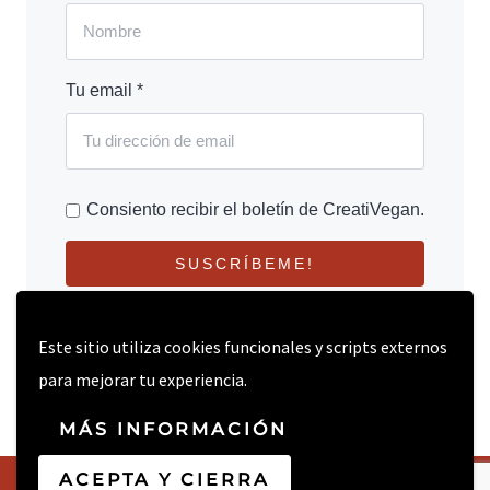
Tu email *
Consiento recibir el boletín de CreatiVegan.
SUSCRÍBEME!
Este sitio utiliza cookies funcionales y scripts externos
para mejorar tu experiencia.
MÁS INFORMACIÓN
ACEPTA Y CIERRA