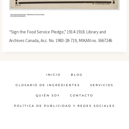
“Sign the Food Service Pledge,” 1914-1918. Library and
Archives Canada, Acc. No. 1983-28-719, MIKAN no. 3667246
INICIO
BLOG
GLOSARIO DE INGREDIENTES
SERVICIOS
QUIÉN SOY
CONTACTO
POLÍTICA DE PUBLICIDAD Y REDES SOCIALES