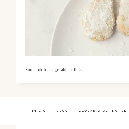
Formando los vegetable cutlets
INICIO
BLOG
GLOSARIO DE INGRED