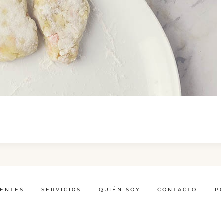
IENTES
SERVICIOS
QUIÉN SOY
CONTACTO
P