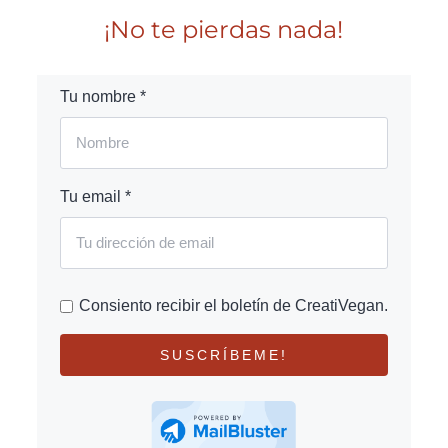
¡No te pierdas nada!
Tu nombre *
Tu email *
Consiento recibir el boletín de CreatiVegan.
SUSCRÍBEME!