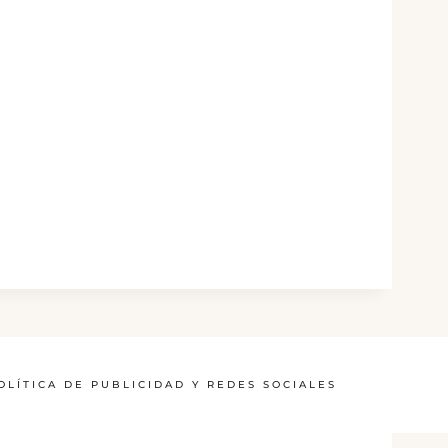
OLÍTICA DE PUBLICIDAD Y REDES SOCIALES