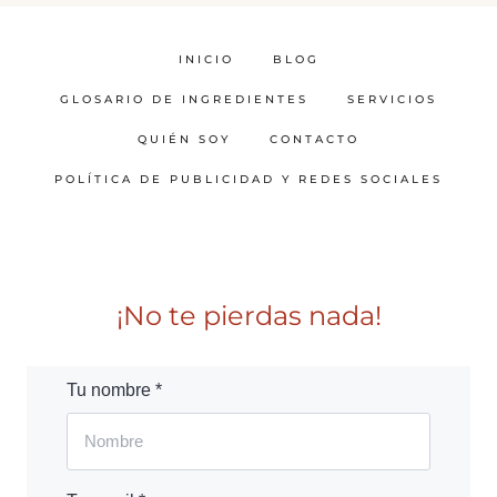
INICIO
BLOG
GLOSARIO DE INGREDIENTES
SERVICIOS
QUIÉN SOY
CONTACTO
POLÍTICA DE PUBLICIDAD Y REDES SOCIALES
¡No te pierdas nada!
Tu nombre *