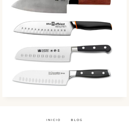
INICIO
BLOG