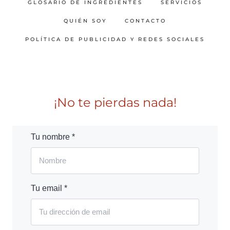
GLOSARIO DE INGREDIENTES
SERVICIOS
QUIÉN SOY
CONTACTO
POLÍTICA DE PUBLICIDAD Y REDES SOCIALES
¡No te pierdas nada!
Tu nombre *
Tu email *