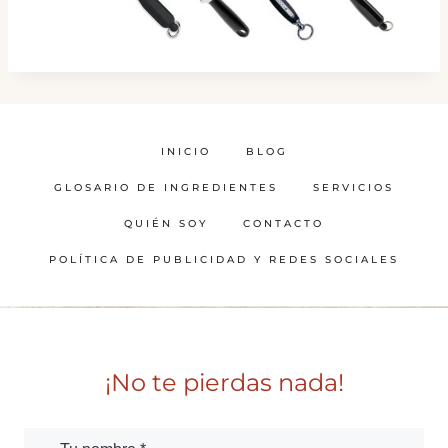
INICIO
BLOG
GLOSARIO DE INGREDIENTES
SERVICIOS
QUIÉN SOY
CONTACTO
POLÍTICA DE PUBLICIDAD Y REDES SOCIALES
¡No te pierdas nada!