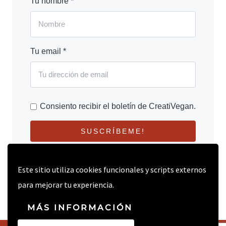
Tu nombre *
Tu email *
Consiento recibir el boletín de CreatiVegan.
SUSCRÍBEME!
Este sitio utiliza cookies funcionales y scripts externos
para mejorar tu experiencia.
MÁS INFORMACIÓN