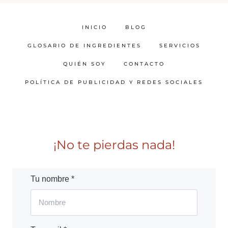
INICIO
BLOG
GLOSARIO DE INGREDIENTES
SERVICIOS
QUIÉN SOY
CONTACTO
POLÍTICA DE PUBLICIDAD Y REDES SOCIALES
¡No te pierdas nada!
Tu nombre *