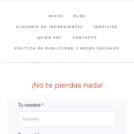
INICIO
BLOG
GLOSARIO DE INGREDIENTES
SERVICIOS
QUIÉN SOY
CONTACTO
POLÍTICA DE PUBLICIDAD Y REDES SOCIALES
¡No te pierdas nada!
Tu nombre *