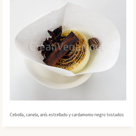
Cebolla, canela, anís estrellado y cardamomo negro tostados