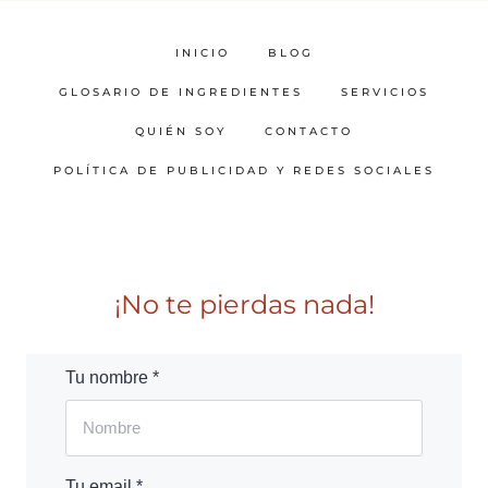
INICIO
BLOG
GLOSARIO DE INGREDIENTES
SERVICIOS
QUIÉN SOY
CONTACTO
POLÍTICA DE PUBLICIDAD Y REDES SOCIALES
¡No te pierdas nada!
Tu nombre *
Tu email *